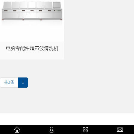
电脑零配件超声波清洗机
共3条
1