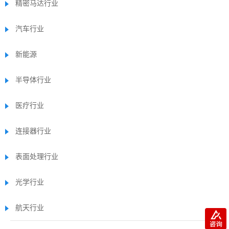
精密马达行业
汽车行业
新能源
半导体行业
医疗行业
连接器行业
表面处理行业
光学行业
航天行业