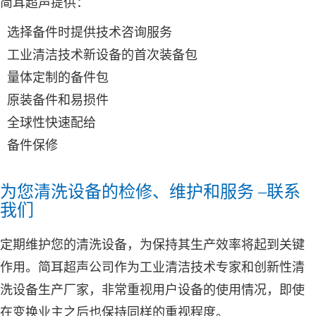
简耳超声
提供：
选择备件时提供技术咨询服务
工业清洁技术新设备的首次装备包
量体定制的备件包
原装备件和易损件
全球性快速配给
备件保修
为您清洗设备的检修、维护和服务 –联系
我们
定期维护您的清洗设备，为保持其生产效率将起到关键
作用。
简耳超声
公司作为工业清洁技术专家和创新性清
洗设备生产厂家，非常重视用户设备的使用情况，即使
在变换业主之后也保持同样的重视程度。