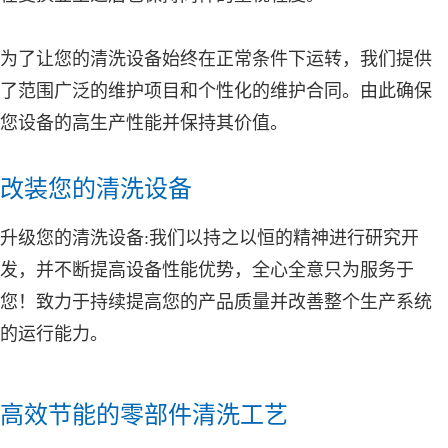
为了让您的清洗设备始终在正常条件下运转，我们提供
了范围广泛的维护项目和个性化的维护合同。由此确保
您设备的高生产性能并保持其价值。
改装您的清洗设备
升级您的清洗设备:我们以持之以恒的精神进行研究开
发，并不断提高设备性能优势，全心全意只为服务于
您！致力于持续提高您的产品质量并改善整个生产系统
的运行能力。
高效节能的零部件清洗工艺