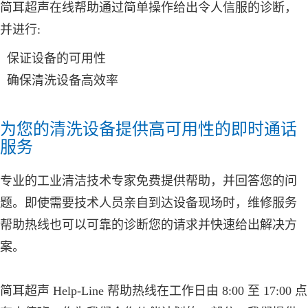
简耳超声在线帮助通过简单操作给出令人信服的诊断，
并进行:
保证设备的可用性
确保清洗设备高效率
为您的清洗设备提供高可用性的即时通话
服务
专业的工业清洁技术专家免费提供帮助，并回答您的问
题。即使需要技术人员亲自到达设备现场时，维修服务
帮助热线也可以可靠的诊断您的请求并快速给出解决方
案。
简耳超声
Help-Line 帮助热线在工作日由 8:00 至 17:00 点