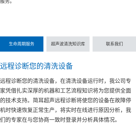
服务。
生命周期服务
超声波清洗知识库
联系我们
远程诊断您的清洗设备
远程诊断您的清洗设备，在清洗设备运行时，我公司专
家凭借扎实深厚的机器和工艺流程知识将为您提供全面
的技术支持。
简耳超声
远程诊断将使您的设备在故障停
机时快速恢复正常生产，将实时在线进行原因分析，我
们的专家在与您协商一致时登录并分析具体情况。