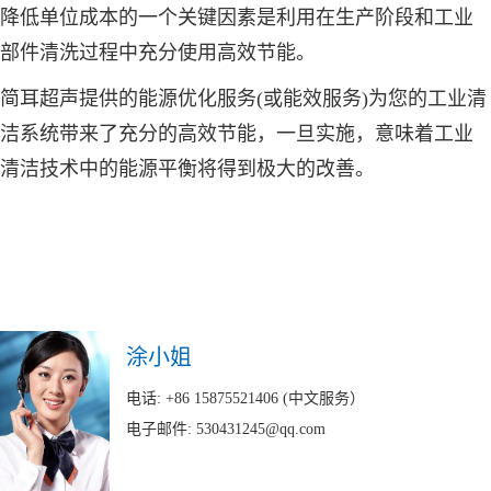
降低单位成本的一个关键因素是利用在生产阶段和工业
部件清洗过程中充分使用高效节能。
简耳超声
提供的能源优化服务(或能效服务)为您的工业清
洁系统带来了充分的高效节能，一旦实施，意味着工业
清洁技术中的能源平衡将得到极大的改善。
涂小姐
电话: +86 15875521406 (中文服务）
电子邮件: 530431245@qq.com