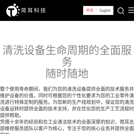
中文
English
首页
关于简耳
清洗设备生命周期的全面服
新闻中心
务
随时随地
产品系列
整个使用寿命期间，我们为您的清洗设备提供全面的技术服务并
解决方案
维护设备的价值，同时可根据您的个性化要求为您的工业零件清
洗进行特殊定制的服务。为您新的生产线规划中，保证您的清洗
技术支持
设备运转时提供全面的技术支持，并在优化您的生产工艺流程时
提供帮助。
凭借十余年的经验和在工业清洁技术的全面深厚的知识，简耳总
部维修服务团队以客户为核心，专注于您的核心业务并提供全面